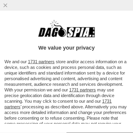
L'ANNO I DI UMBERTO II - AGNELLI &
We value your privacy
MORCHIO SONO D'ACCORDO CHE MONTEZEMOLO
DEBBA LASCIARE LA PRESIDENZA (MA SARÀ
We and our
1731 partners
store and/or access information on a
device, such as cookies and process personal data, such as
DIFFICILE SE LA ROSSA CONTINUA A
unique identifiers and standard information sent by a device for
VINCERE.)
personalised advertising and content, advertising and content
Dagospia 8/03/2004
measurement, audience research and services development.
With your permission we and our
1731 partners
may use
Da Il Velino (
www.ilvelino.it
)
precise geolocation data and identification through device
scanning. You may click to consent to our and our
1731
partners
’ processing as described above. Alternatively you may
Non ci sono due pareri in
Fiat
sulla
Ferrari
:
Umberto
access more detailed information and change your preferences
Agnelli
e
Giuseppe
Morchio
sono d'accordo che
Luca
di
before consenting or to refuse consenting. Please note that
Montezemolo
debba lasciare la presidenza. Il fatto che il
some processing of your personal data may not require your
presidente in pectore di Confindustria voglia mantenerla è
consent, but you have a right to object to such processing. Your