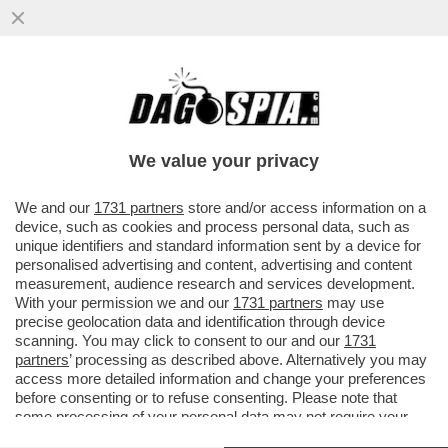
PICCOLA POSTA - PERCHÈ JANNUZZI È AGLI
We value your privacy
ARRESTI SEMIDOMICILIARI E LA FRANZONI,
CONDANNATA A 30 ANNI, È ANCORA LIBERA?
We and our
1731 partners
store and/or access information on a
device, such as cookies and process personal data, such as
- LA SCELTA EUROPEA DI BOSSI - TUTTI
unique identifiers and standard information sent by a device for
CONTRO I PETROLIERI - FINECO NON
personalised advertising and content, advertising and content
CHIUDE I CONTI - SOSPENDERE VATTANI.
measurement, audience research and services development.
Dagospia 21/07/2004
With your permission we and our
1731 partners
may use
precise geolocation data and identification through device
Riceviamo e pubblichiamo:
scanning. You may click to consent to our and our
1731
partners
’ processing as described above. Alternatively you may
access more detailed information and change your preferences
Lettera 1
before consenting or to refuse consenting. Please note that
Caro D'Agostino, non riesco a capire le mosse del caro
some processing of your personal data may not require your
consent, but you have a right to object to such processing. Your
Bossi
. È degente in una clinica e Dio solo sa quando e