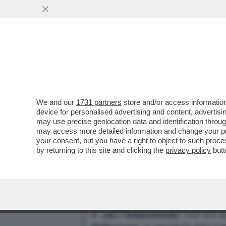
We and our
1731 partners
store and/or access information
POLITIKOM - MARZANO DA R
device for personalised advertising and content, advert
may use precise geolocation data and identification throu
VESPA NON AMA IL "CAPPOT
may access more detailed information and change your pre
DI CARTA - COSSIGA, UN R
your consent, but you have a right to object to such proc
Dagospia 26/10/2004
by returning to this site and clicking the
privacy policy
butt
1
- Il ministro
Marzano
- l'abbiamo gi
suppletive ha rilasciato una dichiar
ignoranti e che non hanno saputo cogli
2 -
(da L'Indipendente)
- Può una se