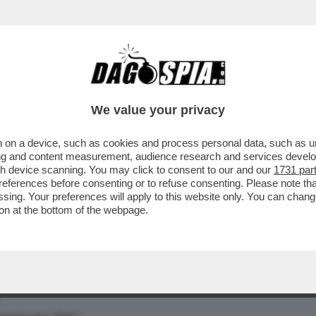
We value your privacy
 on a device, such as cookies and process personal data, such as uni
TOGLIE A FAZIO ANCHE LA PAROLA - PRODI, 
ising and content measurement, audience research and services deve
gh device scanning. You may click to consent to our and our
1731 par
MATRIX" - CASINI: SULLE PRIMARIE NON SI 
ferences before consenting or to refuse consenting. Please note th
.
essing. Your preferences will apply to this website only. You can cha
on at the bottom of the webpage.
de clamorosamente a Washington la spaccatura nella delegazione 
a Banca Mondiale.
ei conti". L'esponente Udc: "Cambiare non è segno di debolezza