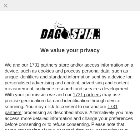
"IL MONDO" - LUCA TONI GOL &
We value your privacy
INVESTIMENTI (CON PERROTTA, CORINI,
LANNA) - CASE DI LUSSO CON LO SCONTO.
We and our
1731 partners
store and/or access information on a
device, such as cookies and process personal data, such as
PER POCHI - FERRANTI A SVILUPPO
unique identifiers and standard information sent by a device for
ITALIA, ESORDIO DI FUOCO - TRA MODIANO
personalised advertising and content, advertising and content
E FIRPO VINCE MODIANO.
measurement, audience research and services development.
Dagospia 29/11/2005
With your permission we and our
1731 partners
may use
precise geolocation data and identification through device
Da "Il Mondo"
scanning. You may click to consent to our and our
1731
partners
’ processing as described above. Alternatively you may
access more detailed information and change your preferences
before consenting or to refuse consenting. Please note that
1 - TONI SI FA LA NAZIONALE DEI RISPARMI
some processing of your personal data may not require your
Gol e investimenti a raffica per
Luca
Toni
. A fine ottobre il
consent, but you have a right to object to such processing. Your