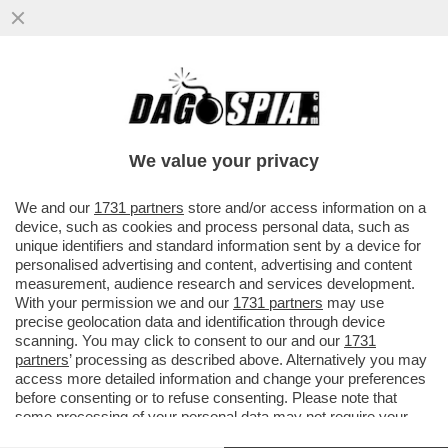
TEIERE - CARO FASSINO, NON È GOEBBELS
We value your privacy
MA PLUTARCO (CALUNNIA ATTACK) - LA
NOVELLA (2000) DI CIAMPI -
We and our
1731 partners
store and/or access information on a
device, such as cookies and process personal data, such as
"MESSAGGERO" NAPOLETANO: IL NUOVO
unique identifiers and standard information sent by a device for
DIRETTORE SARÀ «AZIENDALE PIÙ CHE
personalised advertising and content, advertising and content
POLITICO».
measurement, audience research and services development.
Dagospia 13/01/2006
With your permission we and our
1731 partners
may use
precise geolocation data and identification through device
Da Il Riformista
scanning. You may click to consent to our and our
1731
partners
’ processing as described above. Alternatively you may
access more detailed information and change your preferences
before consenting or to refuse consenting. Please note that
Piero
Fassino
è recidivo. Tranquilli, non si tratta di nuove
some processing of your personal data may not require your
intercettazioni sul caso Unipol quanto piuttosto dell'uso delle
consent, but you have a right to object to such processing. Your