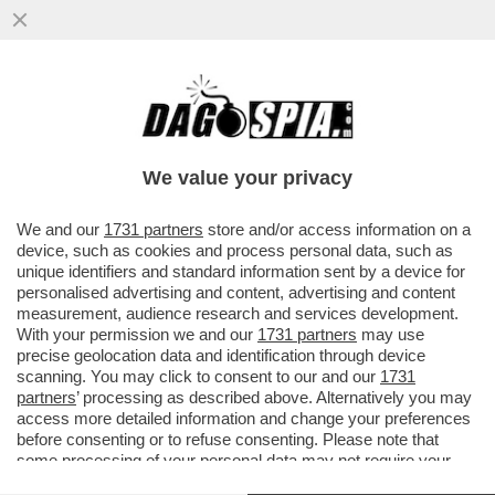
CON FINI-D'ALEMA, "MATRIX" (24,02%)
We value your privacy
SURCLASSA VESPA (16,62%) E SUPERA "MAI
DIRE GRANDE FRATELLO" (22,28%) -
We and our
1731 partners
store and/or access information on a
device, such as cookies and process personal data, such as
DUELLO "ORGOGLIO" (21,41%)-"RIS"
unique identifiers and standard information sent by a device for
(21,79-24,63%) - L'ANTIPATICO
personalised advertising and content, advertising and content
BELPIETRO (6,78%) - MAGICO "CURLING"
measurement, audience research and services development.
(16,25%) - QUANTI GUARDANO LE
With your permission we and our
1731 partners
may use
CASALINGHE?.
precise geolocation data and identification through device
scanning. You may click to consent to our and our
1731
Dagospia 14/02/2006
partners
’ processing as described above. Alternatively you may
access more detailed information and change your preferences
Da TgCom (
www.tgcom.it
)
before consenting or to refuse consenting. Please note that
some processing of your personal data may not require your
consent, but you have a right to object to such processing. Your