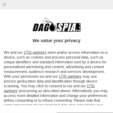
ORE 12, PARLA IL CAV. - ORE 12.30,
We value your privacy
FASSINO ALLA FIERA DEL MOBILE -
ELEFANTINO COL BAVAGLIO - EZIO MAURO:
We and our
1731 partners
store and/or access information on a
device, such as cookies and process personal data, such as
"IL SOVVERSIVO BERLUSCONI PUÒ ANCORA
unique identifiers and standard information sent by a device for
RISCHIARE DI VINCERE" - VACCARI VS
personalised advertising and content, advertising and content
GIULIETTI - LE POMPE FUNEBRI BY
measurement, audience research and services development.
GASPARRI - TABACCI RISCHIA.
With your permission we and our
1731 partners
may use
Dagospia 6/04/2006
precise geolocation data and identification through device
scanning. You may click to consent to our and our
1731
partners
’ processing as described above. Alternatively you may
1
-
(Velino)
- A mezzogiorno, informa una nota, il presidente
access more detailed information and change your preferences
del Consiglio Silvio Berlusconi fara' delle comunicazioni alla
before consenting or to refuse consenting. Please note that
stampa.
some processing of your personal data may not require your
consent, but you have a right to object to such processing. Your