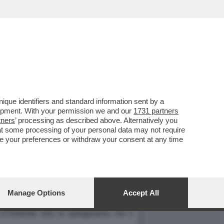
que identifiers and standard information sent by a
 PRESENTE CON I MIEI
lopment. With your permission we and our
1731 partners
tners
’ processing as described above. Alternatively you
LORE SONO LE PALLE DI
at some processing of your personal data may not require
È IL PALLONE D'ORO.
nge your preferences or withdraw your consent at any time
Manage Options
Accept All
tti i notiziari, il cronista di turno lo
´insieme: loro lo spiegavano, noi li