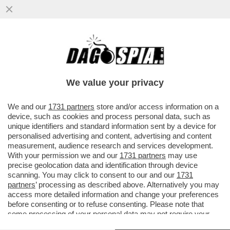
NON DITE A PRODI CHE BERLUSCONI CANTA
We value your privacy
E BALLA (RUMBA, LAMBADA, DISCO-DANCE)
FERRAGOSTO SARDO-MASO (SENZA VERONICA)
We and our
1731 partners
store and/or access information on a
device, such as cookies and process personal data, such as
CON MAMMA ROSA, MARINI E LELEMORA
unique identifiers and standard information sent by a device for
BACI & FUOCHI: "ECCO L'AFFETTO CHE LA
personalised advertising and content, advertising and content
GENTE PROVA PER QUESTO VECCHIERELLO"
measurement, audience research and services development.
Dagospia 16/08/2006
With your permission we and our
1731 partners
may use
precise geolocation data and identification through device
Testo e foto di Mara Malda per
www.marellagiovannelli.com
scanning. You may click to consent to our and our
1731
partners
’ processing as described above. Alternatively you may
access more detailed information and change your preferences
before consenting or to refuse consenting. Please note that
some processing of your personal data may not require your
consent, but you have a right to object to such processing. Your