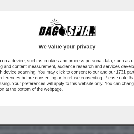
We value your privacy
 on a device, such as cookies and process personal data, such as uni
OSTA DI PRODI SULLE PENSIONI, DEVE SOLO 
ising and content measurement, audience research and services deve
gh device scanning. You may click to consent to our and our
1731 par
- BONFRISCO (FI) DÀ DELL'ASSASSINO A D'A
ferences before consenting or to refuse consenting. Please note th
LUSCONI: ROZZI MA EFFICACI - PACE FINI-M
essing. Your preferences will apply to this website only. You can cha
on at the bottom of the webpage.
nta la proposta di
Prodi
sulle pensioni, deve solo aggiungerci la
IO EMENDAMENTO.
tesse posizioni di ieri. Io non ritiro il mio emendamento". Cosi' 