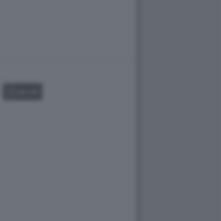
GALLERY