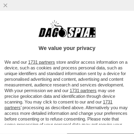
CASTA SOTTO TIRO - GIULIETTO SI
We value your privacy
ABBATTE SUL SECIT E MANDA A CASA 50
SUPERCONSULENTI STRAPAGATI PER NON
We and our
1731 partners
store and/or access information on a
device, such as cookies and process personal data, such as
FARE NULLA - TPS NE AVEVA PIAZZATI 4
unique identifiers and standard information sent by a device for
UN MINUTO PRIMA DI LASCIARE VIA XX
personalised advertising and content, advertising and content
SETTEMBRE.
measurement, audience research and services development.
Dagospia 10/06/2008
With your permission we and our
1731 partners
may use
precise geolocation data and identification through device
Francesco De Dominicis per "LiberoMercato"
scanning. You may click to consent to our and our
1731
partners
’ processing as described above. Alternatively you may
access more detailed information and change your preferences
before consenting or to refuse consenting. Please note that
È partito il conto alla rovescia per dare una robusta
some processing of your personal data may not require your
sforbiciata ai costi inutili dello Stato. E il ministro
consent, but you have a right to object to such processing. Your