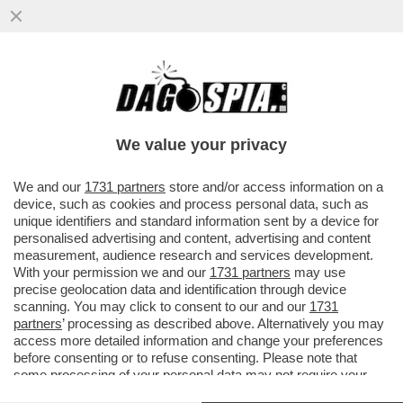
IL SALTO DI DURANTE - L'AGENZIA
We value your privacy
FOTOGRAFICA LAPRESSE SBARCA IN CINEMA
E TV (DAI REALITY ALLA FICTION) -
We and our
1731 partners
store and/or access information on a
device, such as cookies and process personal data, such as
CACCIA ALLE STAR E AI CONTRATTI CON LE
unique identifiers and standard information sent by a device for
RETI: OFFERTA GIÀ PRESENTATA ALLA RAI,
personalised advertising and content, advertising and content
PRESTO DA MEDIASET.
measurement, audience research and services development.
Dagospia 15/07/2008
With your permission we and our
1731 partners
may use
precise geolocation data and identification through device
Jan Pellissier per "Italia Oggi"
scanning. You may click to consent to our and our
1731
partners
’ processing as described above. Alternatively you may
access more detailed information and change your preferences
before consenting or to refuse consenting. Please note that
Marco
Durante
ha deciso di imprimere un'altra svolta alla
some processing of your personal data may not require your
sua LaPresse. Sta infatti entrando nel mondo della
consent, but you have a right to object to such processing. Your