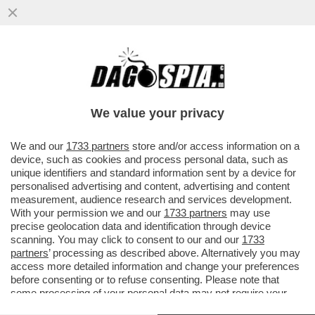
CIAK, MI GIRA - A PARIGI, STEFANO
We value your privacy
ACCORSI E' PLACIDO; IL BOVA DI FRONTE;
QUANTO E' "TOSCA" LA TOSTA FERILLONA;
We and our
1733 partners
store and/or access information on a
device, such as cookies and process personal data, such as
DELLERA FA LA CONTESSA (SCARSA); LA
unique identifiers and standard information sent by a device for
DIZIONE DI VALERIONA.
personalised advertising and content, advertising and content
Dagospia 3/03/2003
measurement, audience research and services development.
With your permission we and our
1733 partners
may use
Enrico
Lucherini
per
www.tamtamcinema.it
precise geolocation data and identification through device
scanning. You may click to consent to our and our
1733
partners
’ processing as described above. Alternatively you may
access more detailed information and change your preferences
Tutto sua madre
before consenting or to refuse consenting. Please note that
Stefano
Accorsi
ha reso noto che è la mamma a custodire
some processing of your personal data may not require your
consent, but you have a right to object to such processing. Your
tutti i premi accumulati nella sua brillante carriera.