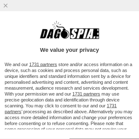
RASSEGNATI STAMPA - INFANZIA PERDUTA
We value your privacy
"PER PASSIONE" DI FASSINO - FELTRI
LIBERO, ANCHE DALL'ANAGRAFE - IL
We and our
1731 partners
store and/or access information on a
device, such as cookies and process personal data, such as
COMUNISMO E' MORTO, MARZULLO E' VIVO.
unique identifiers and standard information sent by a device for
Dagospia 10/09/2003
personalised advertising and content, advertising and content
measurement, audience research and services development.
With your permission we and our
1731 partners
may use
1 - INFANZIA PERDUTA
precise geolocation data and identification through device
Andrea
Marcenaro
per
Il Foglio
scanning. You may click to consent to our and our
1731
partners
’ processing as described above. Alternatively you may
access more detailed information and change your preferences
A parte che
Paolo
Mieli
per noi fa sempre bene, anche se
before consenting or to refuse consenting. Please note that
non fa, benissimo ha fatto a insignire del premio Capalbio il
some processing of your personal data may not require your
libro di
Piero
Fassino
. "Per passione", un libro magnifico,
consent, but you have a right to object to such processing. Your