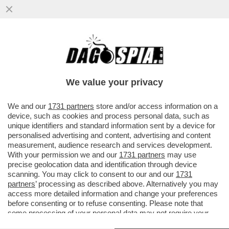
We value your privacy
We and our
1731 partners
store and/or access information on a
device, such as cookies and process personal data, such as
unique identifiers and standard information sent by a device for
personalised advertising and content, advertising and content
measurement, audience research and services development.
With your permission we and our
1731 partners
may use
precise geolocation data and identification through device
scanning. You may click to consent to our and our
1731
partners
’ processing as described above. Alternatively you may
access more detailed information and change your preferences
before consenting or to refuse consenting. Please note that
some processing of your personal data may not require your
BIG PHARMA VINCE SEMPRE
– LA CORTE SUPREMA
consent, but you have a right to object to such processing. Your