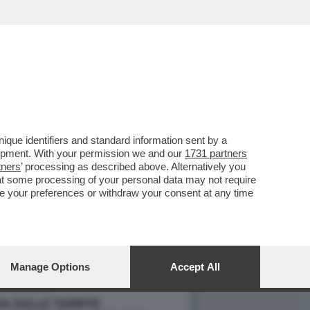
que identifiers and standard information sent by a
lopment. With your permission we and our
1731 partners
tners
’ processing as described above. Alternatively you
at some processing of your personal data may not require
nge your preferences or withdraw your consent at any time
Manage Options
Accept All
A SULLE TARIFFE