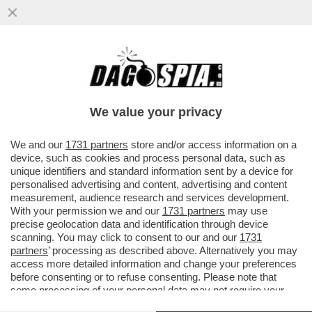
We value your privacy
We and our
1731 partners
store and/or access information on a
device, such as cookies and process personal data, such as
unique identifiers and standard information sent by a device for
personalised advertising and content, advertising and content
measurement, audience research and services development.
With your permission we and our
1731 partners
may use
precise geolocation data and identification through device
scanning. You may click to consent to our and our
1731
CRAUTI AMARI PER ORCEL! –
IL GOVERNO TEDESCO
partners
’ processing as described above. Alternatively you may
NON CEDERÀ LA PROPRIA PARTECIPAZIONE DEL
access more detailed information and change your preferences
13% IN COMMERZBANK:
“EVENTUALI PIANI DI
before consenting or to refuse consenting. Please note that
UNICREDIT VOLTI A RITIRARE COMMERZ DALLA
some processing of your personal data may not require your
BORSA SONO MOLTO DIFFICILI DA REALIZZARE,
consent, but you have a right to object to such processing. Your
FINTANTO CHE LO STATO FEDERALE DETIENE LE