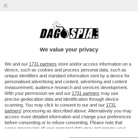
We value your privacy
We and our
1731 partners
store and/or access information on a
device, such as cookies and process personal data, such as
unique identifiers and standard information sent by a device for
personalised advertising and content, advertising and content
measurement, audience research and services development.
With your permission we and our
1731 partners
may use
precise geolocation data and identification through device
scanning. You may click to consent to our and our
1731
partners
’ processing as described above. Alternatively you may
access more detailed information and change your preferences
DEL DIMON NON V’È CERTEZZA
– IL BOSS DEL
before consenting or to refuse consenting. Please note that
COLOSSO BANCARIO AMERICANO JP MORGAN,
some processing of your personal data may not require your
JAMIE DIMON, HA AVVERTITO CHE I TASSI
consent, but you have a right to object to such processing. Your