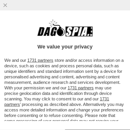
We value your privacy
We and our
1731 partners
store and/or access information on a
device, such as cookies and process personal data, such as
unique identifiers and standard information sent by a device for
personalised advertising and content, advertising and content
measurement, audience research and services development.
With your permission we and our
1731 partners
may use
precise geolocation data and identification through device
scanning. You may click to consent to our and our
1731
partners
’ processing as described above. Alternatively you may
access more detailed information and change your preferences
before consenting or to refuse consenting. Please note that
È TORNATO IL SERENO TRA ORCEL E IL GOVERNO –
some processing of your personal data may not require your
L’AD DI UNICREDIT HA PARLATO CON IL MINISTRO
consent, but you have a right to object to such processing. Your
DELL’ECONOMIA, GIANCARLO GIORGETTI, CHE ORA