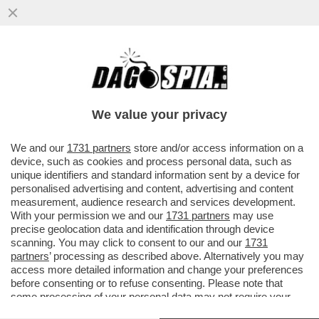
We value your privacy
We and our
1731 partners
store and/or access information on a
device, such as cookies and process personal data, such as
unique identifiers and standard information sent by a device for
personalised advertising and content, advertising and content
measurement, audience research and services development.
With your permission we and our
1731 partners
may use
precise geolocation data and identification through device
scanning. You may click to consent to our and our
1731
partners
’ processing as described above. Alternatively you may
RIVOLUZIONE AI VERTICI DI APPLE! -
FINISCE L'ERA
access more detailed information and change your preferences
DI TIM COOK ALLA GUIDA DELLA SOCIETÀ: IL PRIMO
before consenting or to refuse consenting. Please note that
SETTEMBRE PASSERÀ IL TIMONE AL 50ENNE JOHN
some processing of your personal data may not require your
TERNUS
– COOK, CHE RESTERÀ IN CUPERTINO
consent, but you have a right to object to such processing. Your
COME PRESIDENTE ESECUTIVO, HA ASSUNTO