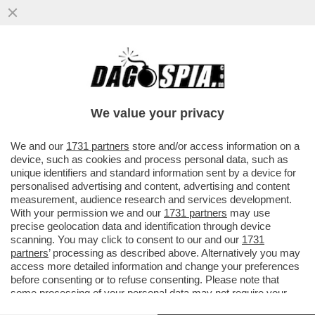
We value your privacy
We and our
1731 partners
store and/or access information on a
device, such as cookies and process personal data, such as
unique identifiers and standard information sent by a device for
personalised advertising and content, advertising and content
measurement, audience research and services development.
With your permission we and our
1731 partners
may use
precise geolocation data and identification through device
scanning. You may click to consent to our and our
1731
partners
’ processing as described above. Alternatively you may
access more detailed information and change your preferences
NEL RISIKO BANCARIO IL GOVERNO RECITA TUTTE
before consenting or to refuse consenting. Please note that
LE PARTI IN CAUSA: CONTROLLORE, SPONSOR,
some processing of your personal data may not require your
DECISORE DI ULTIMA ISTANZA – I DUBBI DEL
consent, but you have a right to object to such processing. Your