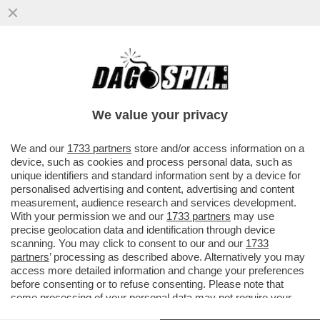
We value your privacy
We and our
1733 partners
store and/or access information on a
device, such as cookies and process personal data, such as
unique identifiers and standard information sent by a device for
personalised advertising and content, advertising and content
measurement, audience research and services development.
With your permission we and our
1733 partners
may use
precise geolocation data and identification through device
scanning. You may click to consent to our and our
1733
partners
’ processing as described above. Alternatively you may
access more detailed information and change your preferences
"HO CREATO UNO STILE DI VITA CHE DEFINIREI UN
before consenting or to refuse consenting. Please note that
MONDO DI NATURALE RAFFINATEZZA”
– LA MIGLIOR
some processing of your personal data may not require your
DEFINIZIONE DELLO “STILE ARMANI” È QUELLA DATA
consent, but you have a right to object to such processing. Your
DALLO STESSO “RE GIORGIO” NELLA SUA ULTIMA