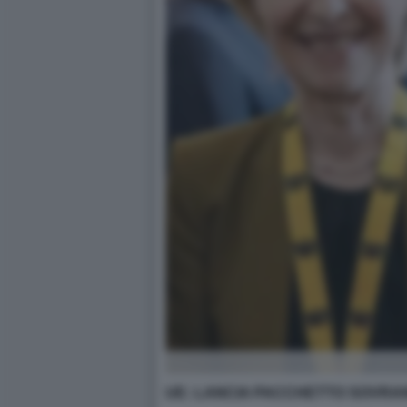
UE: LANCIA PACCHETTO SOVRANIT