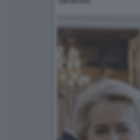
3 GIU 2026 15:58