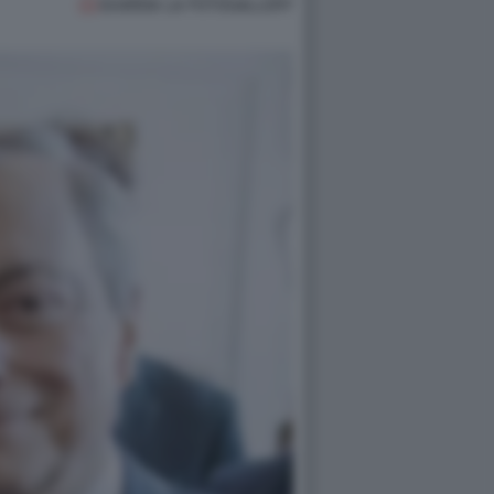
GUARDA LA FOTOGALLERY