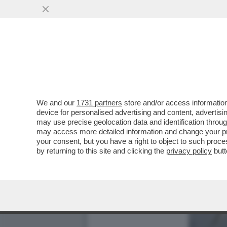
We and our
1731 partners
store and/or access information
device for personalised advertising and content, advert
may use precise geolocation data and identification throu
may access more detailed information and change your pre
your consent, but you have a right to object to such proc
by returning to this site and clicking the
privacy policy
butt