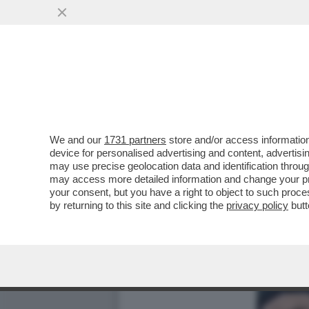
We and our
1731 partners
store and/or access information
device for personalised advertising and content, advert
may use precise geolocation data and identification throu
may access more detailed information and change your pre
your consent, but you have a right to object to such proc
by returning to this site and clicking the
privacy policy
butt