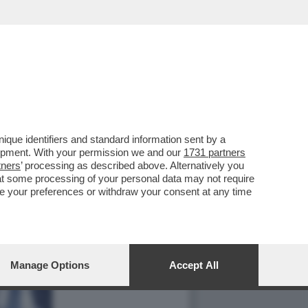
que identifiers and standard information sent by a
lopment. With your permission we and our
1731 partners
tners
’ processing as described above. Alternatively you
at some processing of your personal data may not require
nge your preferences or withdraw your consent at any time
Manage Options
Accept All