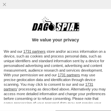
We value your privacy
We and our
1731 partners
store and/or access information on a
device, such as cookies and process personal data, such as
unique identifiers and standard information sent by a device for
personalised advertising and content, advertising and content
measurement, audience research and services development.
With your permission we and our
1731 partners
may use
precise geolocation data and identification through device
scanning. You may click to consent to our and our
1731
partners
’ processing as described above. Alternatively you may
access more detailed information and change your preferences
before consenting or to refuse consenting. Please note that
LA LOCOMOTIVA TEDESCA E’ DERAGLIATA – I
L
some processing of your personal data may not require your
SETTORE AUTOMOBILISTICO,
PER DECENNI SIMBOLO
consent, but you have a right to object to such processing. Your
DELLA POTENZA INDUSTRIALE EUROPEA CON GLI