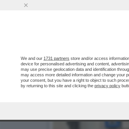
We and our
1731 partners
store and/or access information
device for personalised advertising and content, advert
may use precise geolocation data and identification throu
may access more detailed information and change your pre
your consent, but you have a right to object to such proc
by returning to this site and clicking the
privacy policy
butt