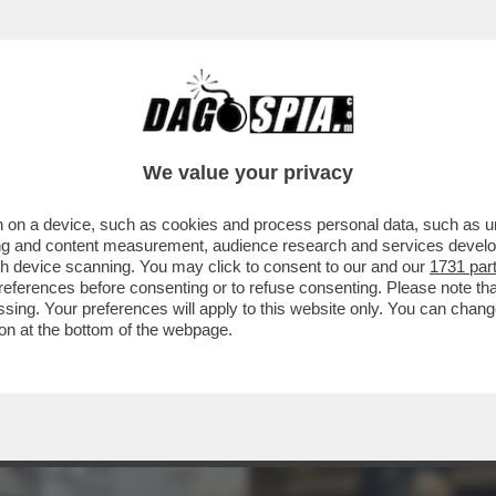
We value your privacy
 on a device, such as cookies and process personal data, such as uni
ising and content measurement, audience research and services deve
gh device scanning. You may click to consent to our and our
1731 par
ferences before consenting or to refuse consenting. Please note th
essing. Your preferences will apply to this website only. You can cha
on at the bottom of the webpage.