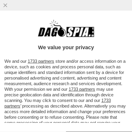
We value your privacy
We and our
1733 partners
store and/or access information on a
device, such as cookies and process personal data, such as
unique identifiers and standard information sent by a device for
personalised advertising and content, advertising and content
measurement, audience research and services development.
With your permission we and our
1733 partners
may use
precise geolocation data and identification through device
scanning. You may click to consent to our and our
1733
partners
’ processing as described above. Alternatively you may
AHI AHI, L’AI CI SBANCA! –
IL NUOVO MODELLO DI
access more detailed information and change your preferences
INTELLIGENZA ARTIFICIALE DI ANTHROPIC, “CLAUDE
before consenting or to refuse consenting. Please note that
MYTHOS”, FA PAURA ALLE BANCHE:
È GIUDICATO
some processing of your personal data may not require your
COSÌ POTENTE DA POTER “BUCARE” GLI STANDARD
consent, but you have a right to object to such processing. Your