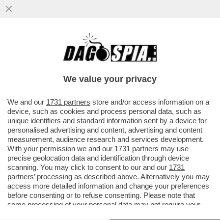
We value your privacy
We and our
1731 partners
store and/or access information on a
device, such as cookies and process personal data, such as
unique identifiers and standard information sent by a device for
personalised advertising and content, advertising and content
measurement, audience research and services development.
With your permission we and our
1731 partners
may use
precise geolocation data and identification through device
scanning. You may click to consent to our and our
1731
partners
’ processing as described above. Alternatively you may
access more detailed information and change your preferences
before consenting or to refuse consenting. Please note that
some processing of your personal data may not require your
consent, but you have a right to object to such processing. Your
IL MONDO È DEI LEONARDINI DEL VECCHIO -
NEGLI