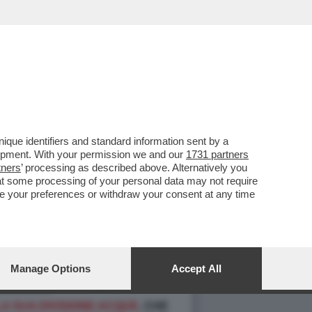
que identifiers and standard information sent by a
lopment. With your permission we and our
1731 partners
tners
’ processing as described above. Alternatively you
at some processing of your personal data may not require
nge your preferences or withdraw your consent at any time
Manage Options
Accept All
LA SUA DIVISIONE ACQUE
, CHE