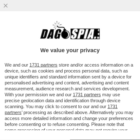
We value your privacy
We and our
1731 partners
store and/or access information on a
device, such as cookies and process personal data, such as
unique identifiers and standard information sent by a device for
personalised advertising and content, advertising and content
measurement, audience research and services development.
With your permission we and our
1731 partners
may use
precise geolocation data and identification through device
scanning. You may click to consent to our and our
1731
UNA PIOGGIA DI MILIONI SUI BENETTON
– LA
partners
’ processing as described above. Alternatively you may
HOLDING “EDIZIONE” PRESIEDUTA DA ALESSANDRO
access more detailed information and change your preferences
BENETTON HA CHIUSO IL 2025 CON OLTRE 275
before consenting or to refuse consenting. Please note that
MILIONI DI PROFITTI, IN CRESCITA DELL’11,3%
some processing of your personal data may not require your
RISPETTO AL 2024 –
UN RISULTATO CHE CONSENTE
consent, but you have a right to object to such processing. Your
DI GIRARE AI QUATTRO RAMI FAMILIARI 121 MILIONI DI