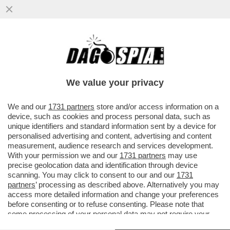
We value your privacy
We and our
1731 partners
store and/or access information on a
device, such as cookies and process personal data, such as
unique identifiers and standard information sent by a device for
personalised advertising and content, advertising and content
measurement, audience research and services development.
With your permission we and our
1731 partners
may use
precise geolocation data and identification through device
scanning. You may click to consent to our and our
1731
partners
’ processing as described above. Alternatively you may
access more detailed information and change your preferences
before consenting or to refuse consenting. Please note that
some processing of your personal data may not require your
COSA UNISCE CHIARA FERRAGNI E FEDEZ? LA
consent, but you have a right to object to such processing. Your
PIOGGIA DI CONTRIBUTI PUBBLICI CHE LE LORO