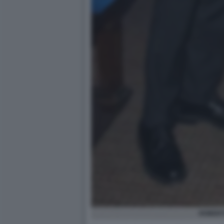
ROBERT