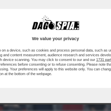
We value your privacy
 on a device, such as cookies and process personal data, such as uni
ising and content measurement, audience research and services deve
gh device scanning. You may click to consent to our and our
1731 par
ferences before consenting or to refuse consenting. Please note th
essing. Your preferences will apply to this website only. You can cha
on at the bottom of the webpage.