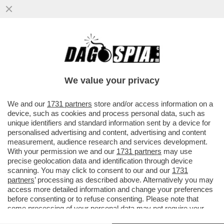
We value your privacy
We and our
1731 partners
store and/or access information on a
device, such as cookies and process personal data, such as
unique identifiers and standard information sent by a device for
personalised advertising and content, advertising and content
measurement, audience research and services development.
With your permission we and our
1731 partners
may use
precise geolocation data and identification through device
scanning. You may click to consent to our and our
1731
partners
’ processing as described above. Alternatively you may
CAFONALINO VALENTINO! –
A PALAZZO BARBERINI
access more detailed information and change your preferences
SFILANO I VIP E SVIPPATI DE' NOANTRI PER LA
before consenting or to refuse consenting. Please note that
some processing of your personal data may not require your
COLLEZIONE PRET-A-PORTER DELLA MAISON, ORA
consent, but you have a right to object to such processing. Your
GUIDATA DA ALESSANDRO MICHELE – TRA GLI