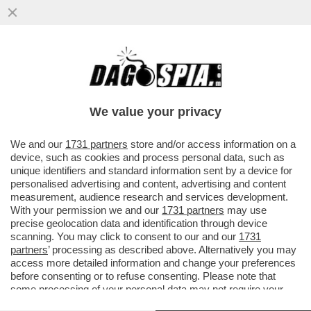
We value your privacy
We and our
1731 partners
store and/or access information on a
device, such as cookies and process personal data, such as
unique identifiers and standard information sent by a device for
personalised advertising and content, advertising and content
measurement, audience research and services development.
With your permission we and our
1731 partners
may use
precise geolocation data and identification through device
scanning. You may click to consent to our and our
1731
partners
’ processing as described above. Alternatively you may
access more detailed information and change your preferences
UNA REPUBBLICA SFONDATA SUL LAVORO -
SONO
before consenting or to refuse consenting. Please note that
QUASI 2 MILIONI 200 MILA LE DIMISSIONI REGISTRATE
some processing of your personal data may not require your
IN ITALIA NEL 2022, IN AUMENTO DEL 13,8% RISPETTO
consent, but you have a right to object to such processing. Your