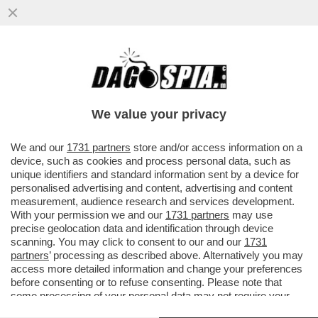
We value your privacy
We and our
1731 partners
store and/or access information on a
device, such as cookies and process personal data, such as
unique identifiers and standard information sent by a device for
personalised advertising and content, advertising and content
measurement, audience research and services development.
With your permission we and our
1731 partners
may use
precise geolocation data and identification through device
scanning. You may click to consent to our and our
1731
partners
’ processing as described above. Alternatively you may
access more detailed information and change your preferences
before consenting or to refuse consenting. Please note that
some processing of your personal data may not require your
FINALMENTE QUALCUNO SI RICORDA QUANTO
consent, but you have a right to object to such processing. Your