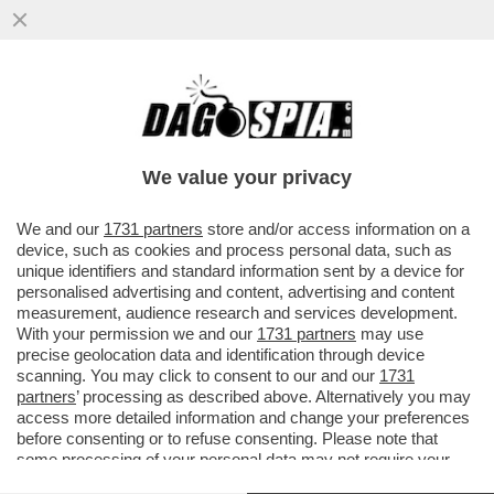
We value your privacy
We and our
1731 partners
store and/or access information on a
device, such as cookies and process personal data, such as
unique identifiers and standard information sent by a device for
personalised advertising and content, advertising and content
measurement, audience research and services development.
With your permission we and our
1731 partners
may use
precise geolocation data and identification through device
scanning. You may click to consent to our and our
1731
partners
’ processing as described above. Alternatively you may
access more detailed information and change your preferences
before consenting or to refuse consenting. Please note that
some processing of your personal data may not require your
BELEN, CHE SUCCEDE? LA SHOWGIRL ARGENTINA È
consent, but you have a right to object to such processing. Your
STATA SOCCORSA NELLA SUA CASA DI MILANO.
I