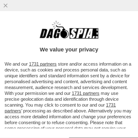
We value your privacy
We and our
1731 partners
store and/or access information on a
device, such as cookies and process personal data, such as
unique identifiers and standard information sent by a device for
personalised advertising and content, advertising and content
measurement, audience research and services development.
With your permission we and our
1731 partners
may use
precise geolocation data and identification through device
scanning. You may click to consent to our and our
1731
partners
’ processing as described above. Alternatively you may
access more detailed information and change your preferences
“BOT” TO KILL –
L’INTELLIGENZA ARTIFICIALE È
before consenting or to refuse consenting. Please note that
UN’ARMA:
IL SOLO “MAVEN”, SOFTWARE DI
some processing of your personal data may not require your
PALANTIR,
HA PERMESSO DI COLPIRE OLTRE 13MILA
consent, but you have a right to object to such processing. Your
OBIETTIVI IN POCO PIÙ DI UN MESE NEL GOLFO
–