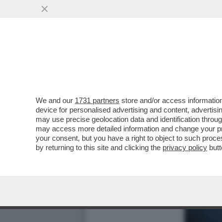
We and our
1731 partners
store and/or access information
device for personalised advertising and content, advert
may use precise geolocation data and identification throu
may access more detailed information and change your pre
your consent, but you have a right to object to such proc
by returning to this site and clicking the
privacy policy
butt