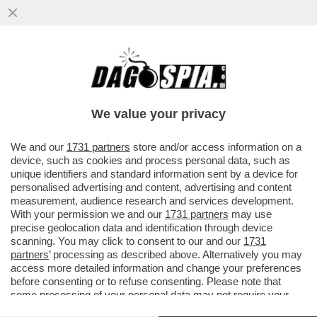
We value your privacy
We and our
1731 partners
store and/or access information on a
device, such as cookies and process personal data, such as
unique identifiers and standard information sent by a device for
personalised advertising and content, advertising and content
measurement, audience research and services development.
With your permission we and our
1731 partners
may use
precise geolocation data and identification through device
scanning. You may click to consent to our and our
1731
partners
’ processing as described above. Alternatively you may
access more detailed information and change your preferences
before consenting or to refuse consenting. Please note that
COME È ANDATA LA GIORNATA DI PAPA
some processing of your personal data may not require your
FRANCESCO? BERGOGLIO OGGI HA FESTEGGIATO I
consent, but you have a right to object to such processing. Your
DODICI ANNI DI PONTIFICATO CON IL PERSONALE