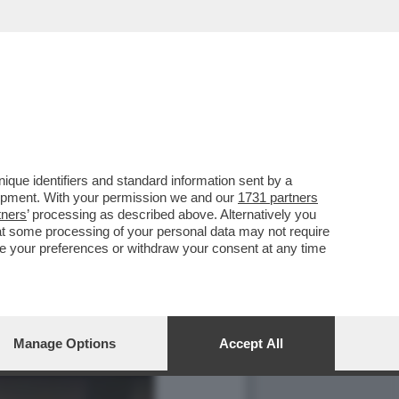
que identifiers and standard information sent by a
lopment. With your permission we and our
1731 partners
tners
’ processing as described above. Alternatively you
at some processing of your personal data may not require
nge your preferences or withdraw your consent at any time
Manage Options
Accept All