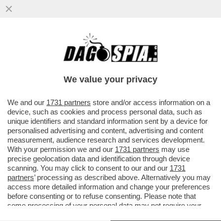
We value your privacy
We and our
1731 partners
store and/or access information on a
device, such as cookies and process personal data, such as
unique identifiers and standard information sent by a device for
personalised advertising and content, advertising and content
measurement, audience research and services development.
With your permission we and our
1731 partners
may use
precise geolocation data and identification through device
scanning. You may click to consent to our and our
1731
partners
’ processing as described above. Alternatively you may
access more detailed information and change your preferences
STORIE DI ORDINARIA MALASANITA’ -
LA DENUNCIA
before consenting or to refuse consenting. Please note that
DI UNA DONNA DI TORINO SUI COSTI PROIBITIVI
some processing of your personal data may not require your
DELLE RSA
: “MIA MADRE 92ENNE E’ STATA
consent, but you have a right to object to such processing. Your