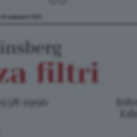
l 18 settembre 2021