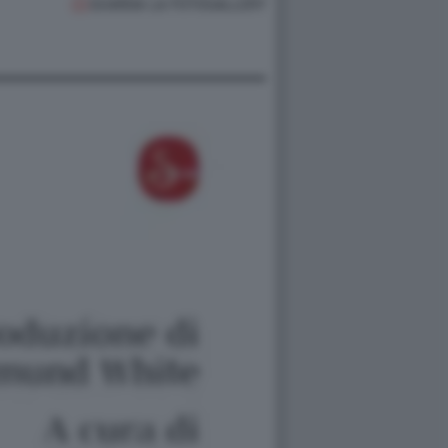
GUARDA LA FOTOGALLERY