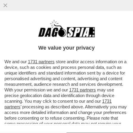
We value your privacy
We and our
1731 partners
store and/or access information on a
device, such as cookies and process personal data, such as
unique identifiers and standard information sent by a device for
personalised advertising and content, advertising and content
measurement, audience research and services development.
With your permission we and our
1731 partners
may use
precise geolocation data and identification through device
scanning. You may click to consent to our and our
1731
partners
’ processing as described above. Alternatively you may
access more detailed information and change your preferences
VIDEO-FLASH! - DONALD TRUMP HA TRASFORMATO
before consenting or to refuse consenting. Please note that
LA CASA BIANCA IN UNO SHOWROOM -
KAI, LA
some processing of your personal data may not require your
NIPOTINA DEL PRESIDENTE AMERICANO, SI PIAZZA
consent, but you have a right to object to such processing. Your
ACCANTO A SUO NONNO MENTRE LUI PARLA CON LA