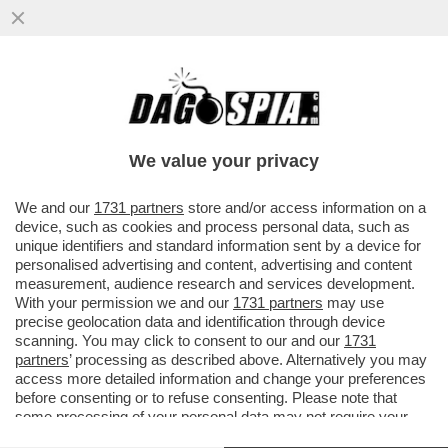
We value your privacy
We and our
1731 partners
store and/or access information on a
device, such as cookies and process personal data, such as
unique identifiers and standard information sent by a device for
personalised advertising and content, advertising and content
measurement, audience research and services development.
With your permission we and our
1731 partners
may use
precise geolocation data and identification through device
scanning. You may click to consent to our and our
1731
partners
’ processing as described above. Alternatively you may
access more detailed information and change your preferences
CHE GIRAMENTO DI PALE! - IL GOVERNO FRANCESE
before consenting or to refuse consenting. Please note that
HA AUTORIZZATO
LA CREAZIONE DI UN ELIPORTO
some processing of your personal data may not require your
GALLEGGIANTE SULLA SENNA PER I TAXI VOLANTI
consent, but you have a right to object to such processing. Your