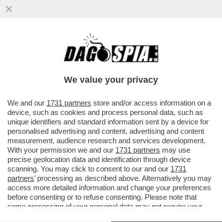
We value your privacy
We and our
1731 partners
store and/or access information on a
device, such as cookies and process personal data, such as
unique identifiers and standard information sent by a device for
personalised advertising and content, advertising and content
measurement, audience research and services development.
With your permission we and our
1731 partners
may use
precise geolocation data and identification through device
scanning. You may click to consent to our and our
1731
partners
’ processing as described above. Alternatively you may
access more detailed information and change your preferences
before consenting or to refuse consenting. Please note that
LA GUERRA DELLE CORNA –
SUL DIVORZIO TRA
some processing of your personal data may not require your
TOTTI E ILARY ARRIVA LA PRIMA DECISIONE DEL
consent, but you have a right to object to such processing. Your