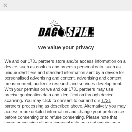
We value your privacy
We and our
1731 partners
store and/or access information on a
device, such as cookies and process personal data, such as
unique identifiers and standard information sent by a device for
personalised advertising and content, advertising and content
I SOLDI NON COMPRANO LA FELICITÀ? 'NA
measurement, audience research and services development.
GRANDISSIMA CAZZATA! - UNO STUDIO AMERICANO
With your permission we and our
1731 partners
may use
HA CALCOLATO CHE, IN MEDIA,
BASTANO 90MILA
precise geolocation data and identification through device
EURO ALL'ANNO PER GODERSI LA VITA SENZA
scanning. You may click to consent to our and our
1731
STRESS
- LA SOMMA VARIA DI PAESE IN PAESE (IN
partners
’ processing as described above. Alternatively you may
IRAN NE SERVONO 220 MILA, IN AMERICA 100 MILA,
access more detailed information and change your preferences
MENTRE IN SIERRA LEONE NE BASTANO 7 MILA) -
before consenting or to refuse consenting. Please note that
ALTRI STUDI HANNO EVIDENZIATO CHE NON E' SOLO
some processing of your personal data may not require your
LA QUANTITA' DI SOLDI A RENDERE FELICI, MA
consent, but you have a right to object to such processing. Your
ANCHE IL MODO IN CUI...